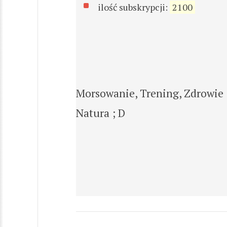
ilość subskrypcji:
2100
Morsowanie, Trening, Zdrowie
Natura ; D