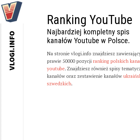
Ranking YouTube
Najbardziej kompletny spis
VLOGI.INFO
kanałów Youtube w Polsce.
Na stronie vlogi.info znajdziesz zawierając
prawie 50000 pozycji
ranking polskich kan
youtube
. Znajdziesz również spisy tematyc
kanałów oraz zestawienie kanałów
ukraińs
szwedzkich
.