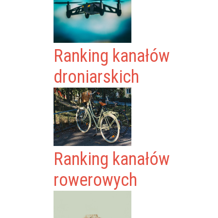
Ranking kanałów
droniarskich
Ranking kanałów
rowerowych