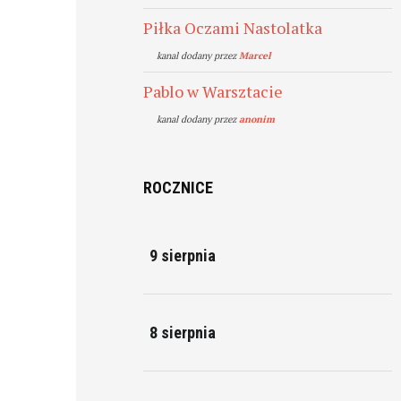
Piłka Oczami Nastolatka
kanal dodany przez
Marcel
Pablo w Warsztacie
kanal dodany przez
anonim
ROCZNICE
9 sierpnia
8 sierpnia