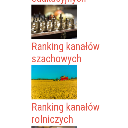
Ranking kanałów
szachowych
Ranking kanałów
rolniczych