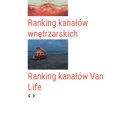
Ranking kanałów
wnętrzarskich
Ranking kanałów Van
Life