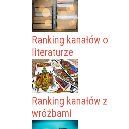
Ranking kanałów o
literaturze
Ranking kanałów z
wróżbami