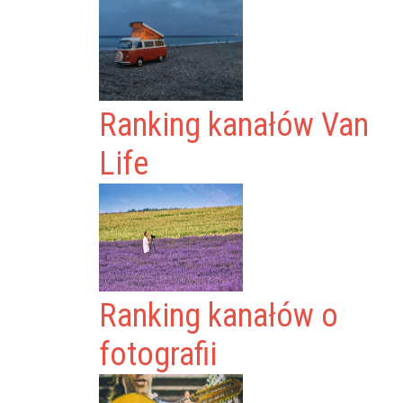
Ranking kanałów Van
Life
Ranking kanałów o
fotografii