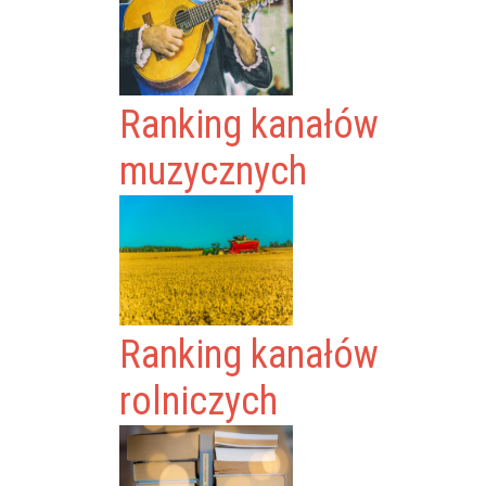
Ranking kanałów
muzycznych
Ranking kanałów
rolniczych