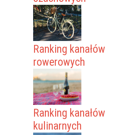
Ranking kanałów
rowerowych
Ranking kanałów
kulinarnych