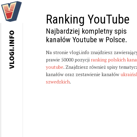
Ranking YouTube
Najbardziej kompletny spis
VLOGI.INFO
kanałów Youtube w Polsce.
Na stronie vlogi.info znajdziesz zawierając
prawie 50000 pozycji
ranking polskich kan
youtube
. Znajdziesz również spisy tematyc
kanałów oraz zestawienie kanałów
ukraińs
szwedzkich
.