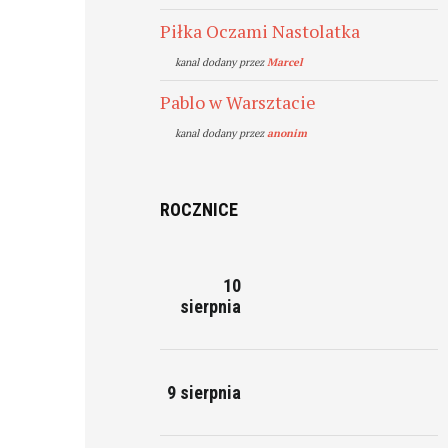
Piłka Oczami Nastolatka
kanal dodany przez
Marcel
Pablo w Warsztacie
kanal dodany przez
anonim
ROCZNICE
10
sierpnia
9 sierpnia