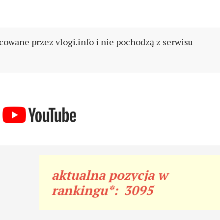
cowane przez vlogi.info i nie pochodzą z serwisu
aktualna pozycja w
rankingu*:
3095