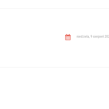
niedziela, 9 sierpień 20