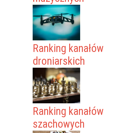
Ranking kanałów
droniarskich
Ranking kanałów
szachowych