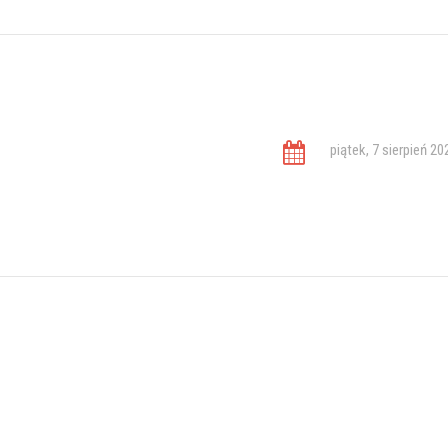
piątek, 7 sierpień 20