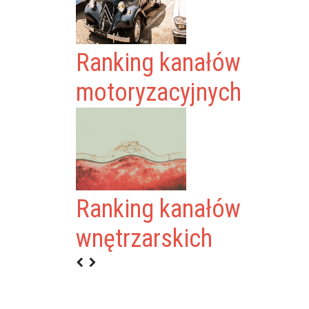
Ranking kanałów
motoryzacyjnych
Ranking kanałów
wnętrzarskich