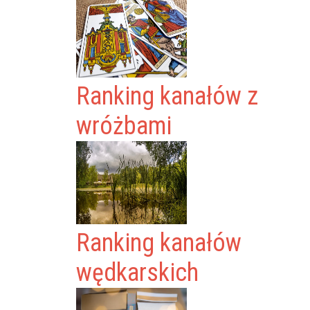
Ranking kanałów z
wróżbami
Ranking kanałów
wędkarskich