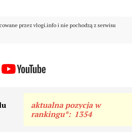
cowane przez vlogi.info i nie pochodzą z serwisu
lu
aktualna pozycja w
rankingu*:
1354