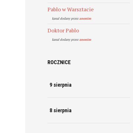
Pablo w Warsztacie
kanal dodany przez
anonim
Doktor Pablo
kanal dodany przez
anonim
ROCZNICE
9 sierpnia
8 sierpnia