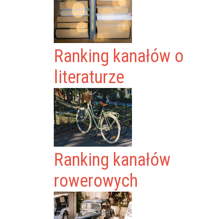
Ranking kanałów o
literaturze
Ranking kanałów
rowerowych