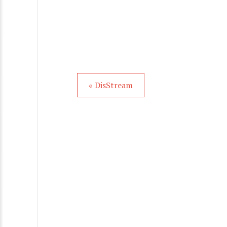
« DisStream