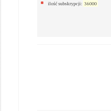
ilość subskrypcji:
36000