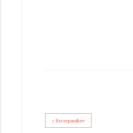
« Szczepanikov