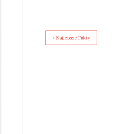
« Najlepsze Fakty