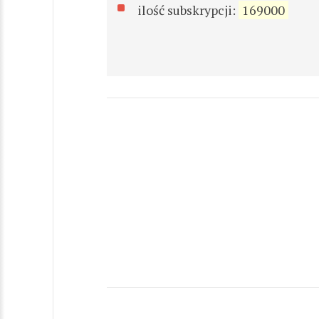
ilość subskrypcji:
169000