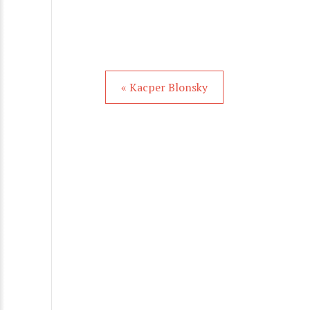
« Kacper Blonsky