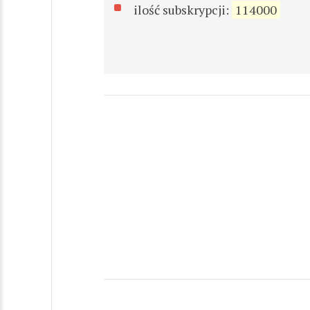
ilość subskrypcji:
114000