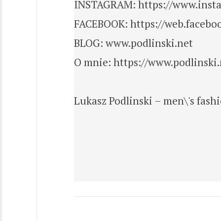
INSTAGRAM: https://www.insta
FACEBOOK: https://web.faceboo
BLOG: www.podlinski.net
O mnie: https://www.podlinski.
Lukasz Podlinski – men\'s fash