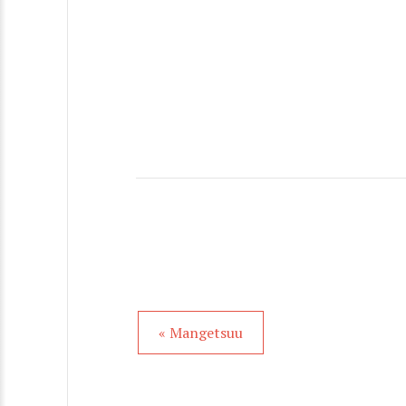
« Mangetsuu