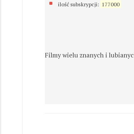
ilość subskrypcji:
177000
Filmy wielu znanych i lubianyc