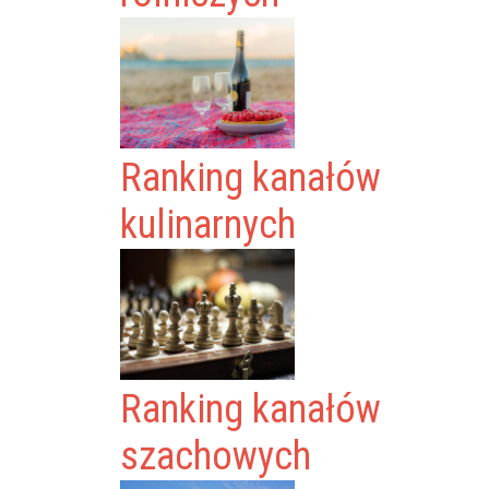
Ranking kanałów
kulinarnych
Ranking kanałów
szachowych