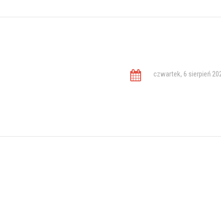
czwartek, 6 sierpień 20