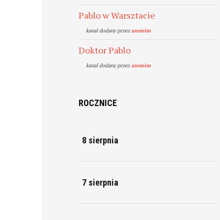
Pablo w Warsztacie
kanal dodany przez
anonim
Doktor Pablo
kanal dodany przez
anonim
ROCZNICE
8 sierpnia
7 sierpnia