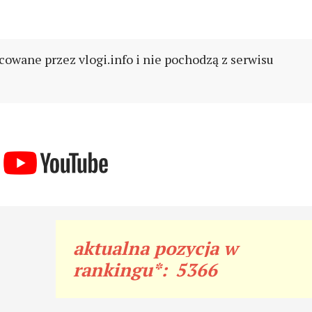
cowane przez vlogi.info i nie pochodzą z serwisu
aktualna pozycja w
rankingu*:
5366