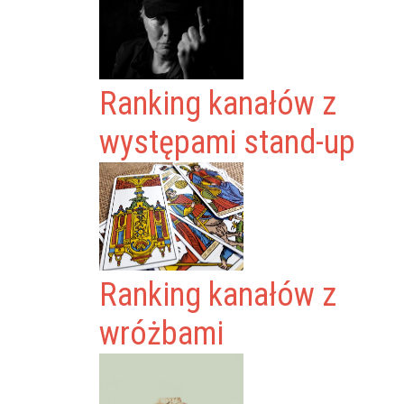
Ranking kanałów z
występami stand-up
Ranking kanałów z
wróżbami