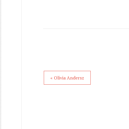
« Olivia Andersz