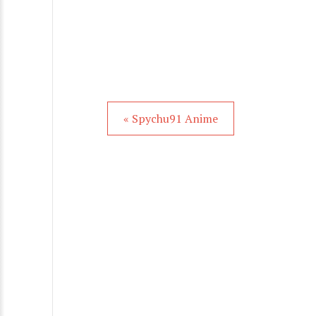
« Spychu91 Anime