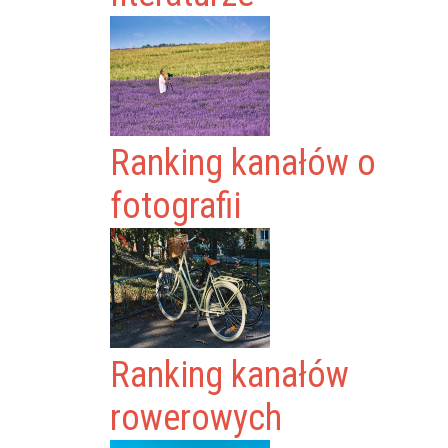
Ranking kanałów o
fotografii
Ranking kanałów
rowerowych