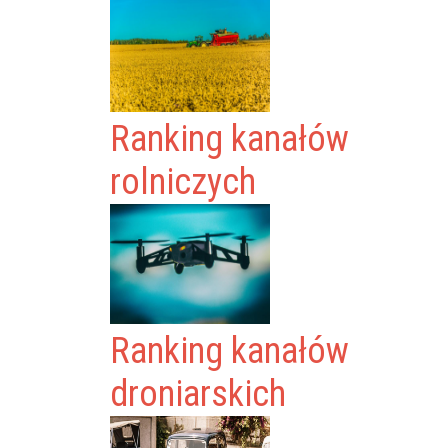
Ranking kanałów
rolniczych
Ranking kanałów
droniarskich