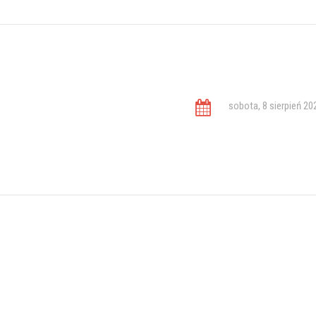
sobota, 8 sierpień 20