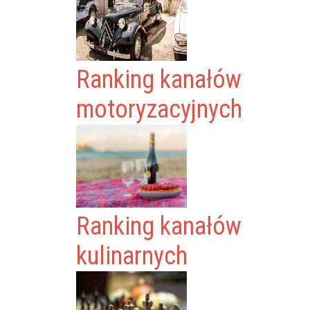
Ranking kanałów
motoryzacyjnych
Ranking kanałów
kulinarnych