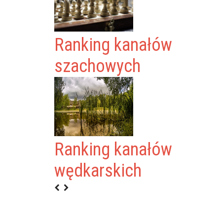
Ranking kanałów
szachowych
Ranking kanałów
wędkarskich