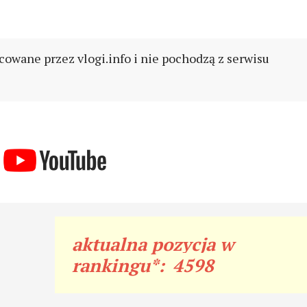
cowane przez vlogi.info i nie pochodzą z serwisu
aktualna pozycja w
rankingu*:
4598