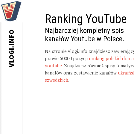
Ranking YouTube
Najbardziej kompletny spis
VLOGI.INFO
kanałów Youtube w Polsce.
Na stronie vlogi.info znajdziesz zawierając
prawie 50000 pozycji
ranking polskich kan
youtube
. Znajdziesz również spisy tematyc
kanałów oraz zestawienie kanałów
ukraińs
szwedzkich
.