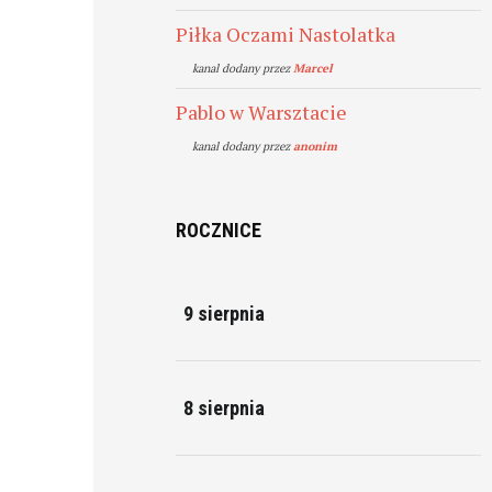
Piłka Oczami Nastolatka
kanal dodany przez
Marcel
Pablo w Warsztacie
kanal dodany przez
anonim
ROCZNICE
9 sierpnia
8 sierpnia