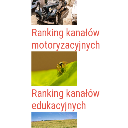
Ranking kanałów
motoryzacyjnych
Ranking kanałów
edukacyjnych