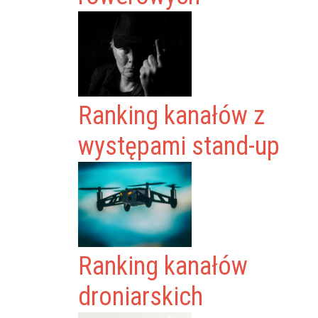
Ranking kanałów z
występami stand-up
Ranking kanałów
droniarskich