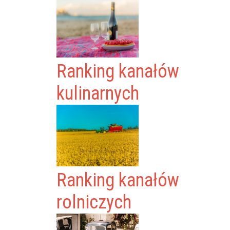
Ranking kanałów
kulinarnych
Ranking kanałów
rolniczych