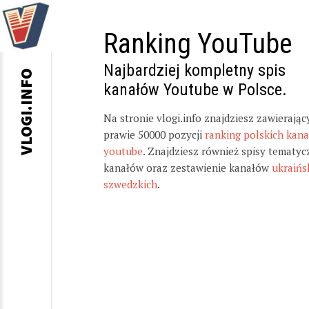
Ranking YouTube
Najbardziej kompletny spis
VLOGI.INFO
kanałów Youtube w Polsce.
Na stronie vlogi.info znajdziesz zawierając
prawie 50000 pozycji
ranking polskich kan
youtube
. Znajdziesz również spisy tematyc
kanałów oraz zestawienie kanałów
ukraińs
szwedzkich
.