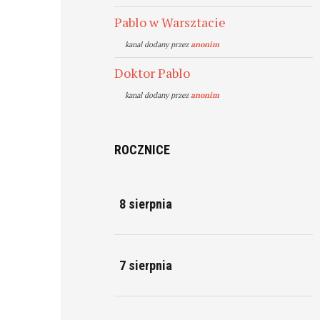
Pablo w Warsztacie
kanal dodany przez
anonim
Doktor Pablo
kanal dodany przez
anonim
ROCZNICE
8 sierpnia
7 sierpnia