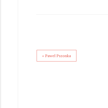
« Pawel Pszonka