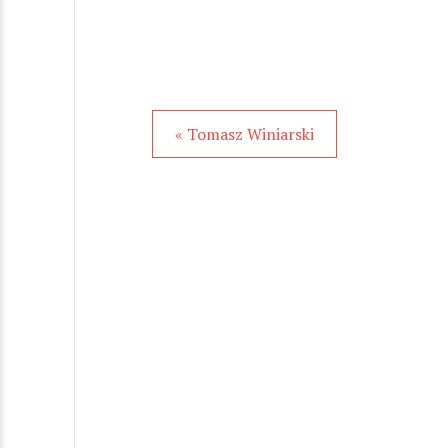
« Tomasz Winiarski