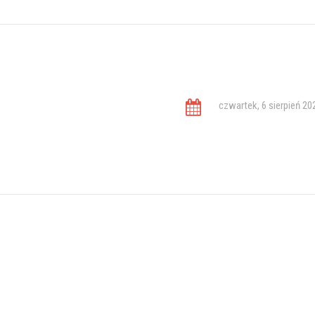
czwartek, 6 sierpień 20