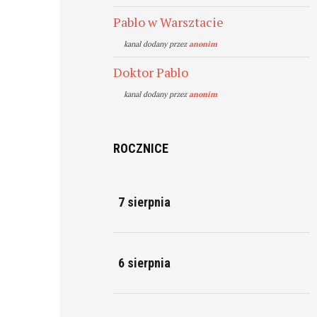
Pablo w Warsztacie
kanal dodany przez
anonim
Doktor Pablo
kanal dodany przez
anonim
ROCZNICE
7 sierpnia
6 sierpnia