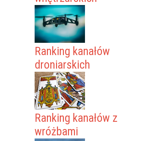
Ranking kanałów
droniarskich
Ranking kanałów z
wróżbami