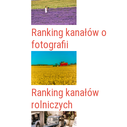
Ranking kanałów o
fotografii
Ranking kanałów
rolniczych