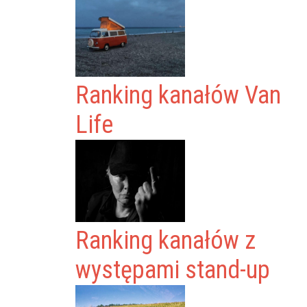
Ranking kanałów Van
Life
Ranking kanałów z
występami stand-up