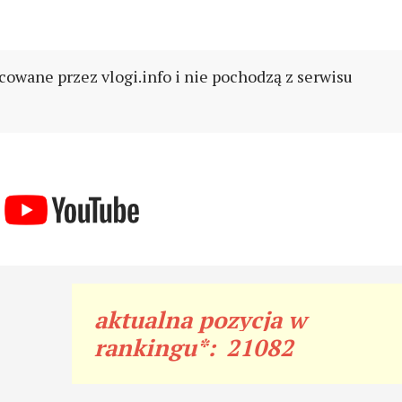
cowane przez vlogi.info i nie pochodzą z serwisu
aktualna pozycja w
rankingu*:
21082