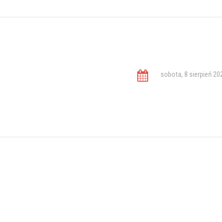
sobota, 8 sierpień 20