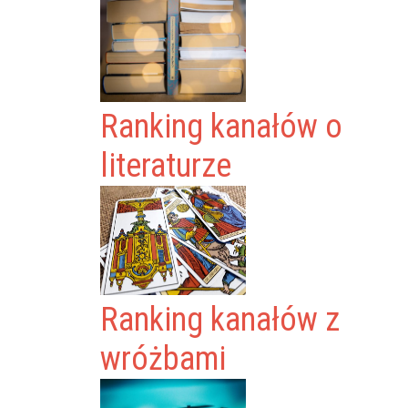
Ranking kanałów o
literaturze
Ranking kanałów z
wróżbami