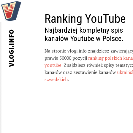
Ranking YouTube
Najbardziej kompletny spis
VLOGI.INFO
kanałów Youtube w Polsce.
Na stronie vlogi.info znajdziesz zawierając
prawie 50000 pozycji
ranking polskich kan
youtube
. Znajdziesz również spisy tematyc
kanałów oraz zestawienie kanałów
ukraińs
szwedzkich
.