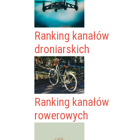
Ranking kanałów
droniarskich
Ranking kanałów
rowerowych