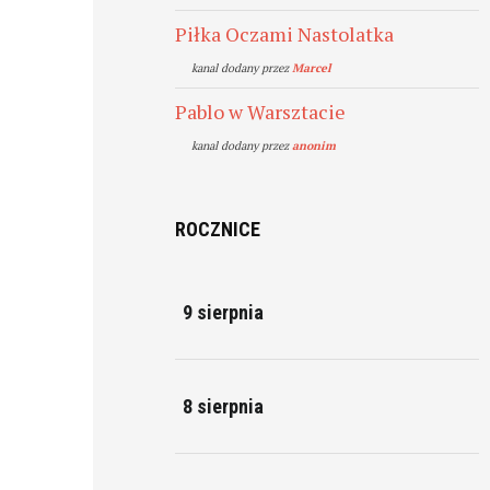
Piłka Oczami Nastolatka
kanal dodany przez
Marcel
Pablo w Warsztacie
kanal dodany przez
anonim
ROCZNICE
9 sierpnia
8 sierpnia