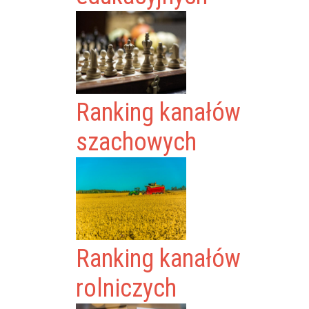
Ranking kanałów
szachowych
Ranking kanałów
rolniczych