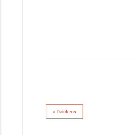
« Dziukens