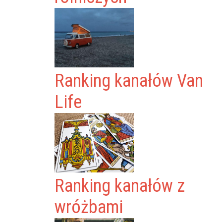
Ranking kanałów Van
Life
Ranking kanałów z
wróżbami