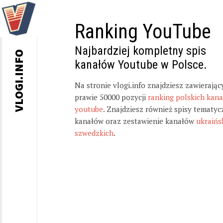
Ranking YouTube
Najbardziej kompletny spis
VLOGI.INFO
kanałów Youtube w Polsce.
Na stronie vlogi.info znajdziesz zawierając
prawie 50000 pozycji
ranking polskich kan
youtube
. Znajdziesz również spisy tematyc
kanałów oraz zestawienie kanałów
ukraińs
szwedzkich
.