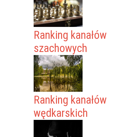
Ranking kanałów
szachowych
Ranking kanałów
wędkarskich