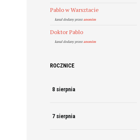
Pablo w Warsztacie
kanal dodany przez
anonim
Doktor Pablo
kanal dodany przez
anonim
ROCZNICE
8 sierpnia
7 sierpnia