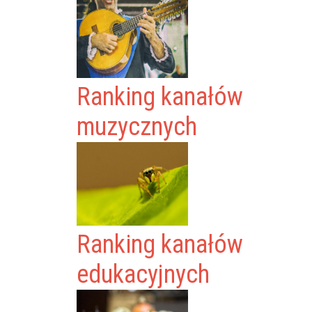
Ranking kanałów
muzycznych
Ranking kanałów
edukacyjnych