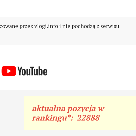
cowane przez vlogi.info i nie pochodzą z serwisu
aktualna pozycja w
rankingu*:
22888