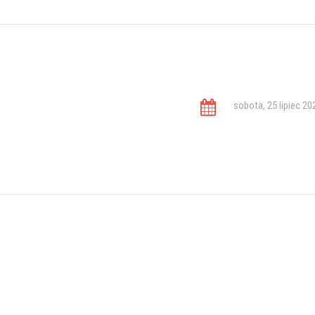
sobota, 25 lipiec 20