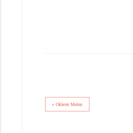
« Okiem Moim