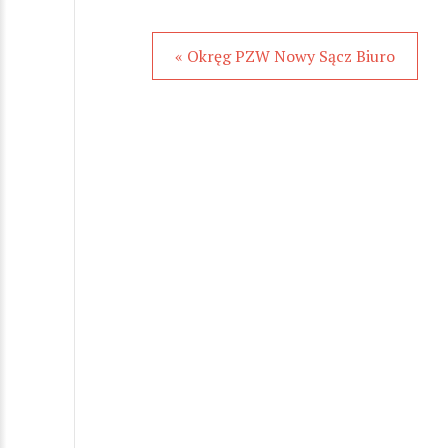
« Okręg PZW Nowy Sącz Biuro