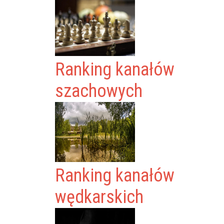
Ranking kanałów
szachowych
Ranking kanałów
wędkarskich