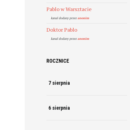
Pablo w Warsztacie
kanal dodany przez
anonim
Doktor Pablo
kanal dodany przez
anonim
ROCZNICE
7 sierpnia
6 sierpnia