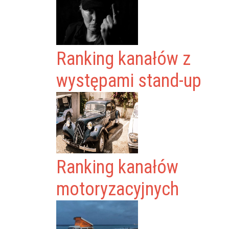
Ranking kanałów z
występami stand-up
Ranking kanałów
motoryzacyjnych