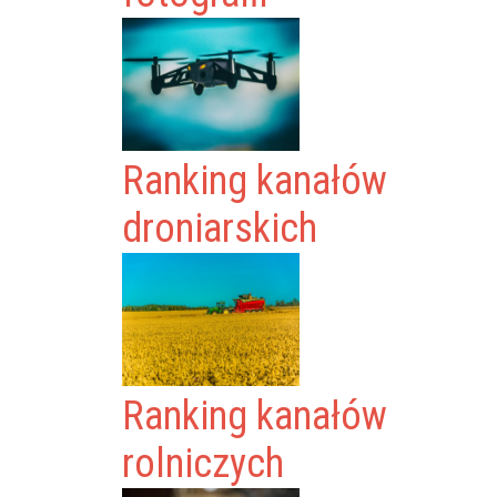
Ranking kanałów
droniarskich
Ranking kanałów
rolniczych