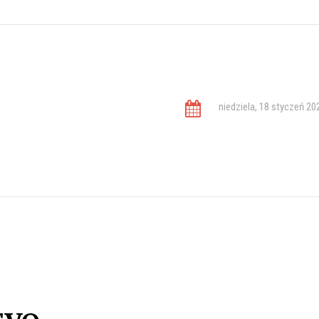
niedziela, 18 styczeń 20