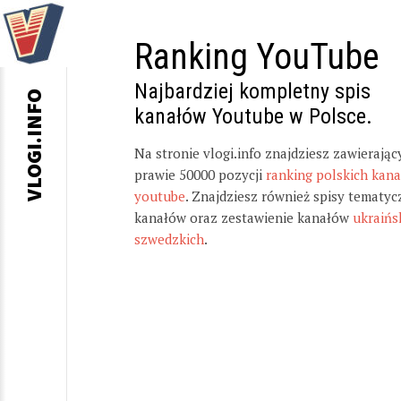
Ranking YouTube
Najbardziej kompletny spis
VLOGI.INFO
kanałów Youtube w Polsce.
Na stronie vlogi.info znajdziesz zawierając
prawie 50000 pozycji
ranking polskich kan
youtube
. Znajdziesz również spisy tematyc
kanałów oraz zestawienie kanałów
ukraińs
szwedzkich
.