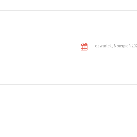
czwartek, 6 sierpień 20