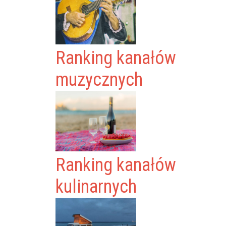
Ranking kanałów
muzycznych
Ranking kanałów
kulinarnych