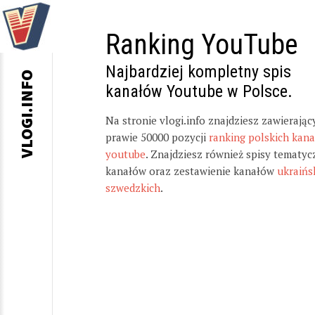
Ranking YouTube
Najbardziej kompletny spis
VLOGI.INFO
kanałów Youtube w Polsce.
Na stronie vlogi.info znajdziesz zawierając
prawie 50000 pozycji
ranking polskich kan
youtube
. Znajdziesz również spisy tematyc
kanałów oraz zestawienie kanałów
ukraińs
szwedzkich
.