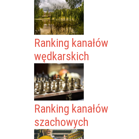
Ranking kanałów
wędkarskich
Ranking kanałów
szachowych