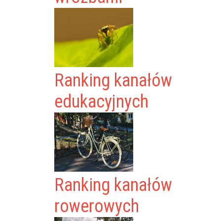
Ranking kanałów
edukacyjnych
Ranking kanałów
rowerowych