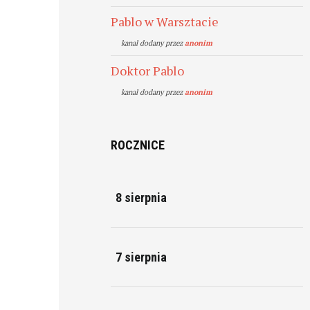
Pablo w Warsztacie
kanal dodany przez
anonim
Doktor Pablo
kanal dodany przez
anonim
ROCZNICE
8 sierpnia
7 sierpnia