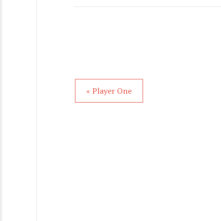
« Player One