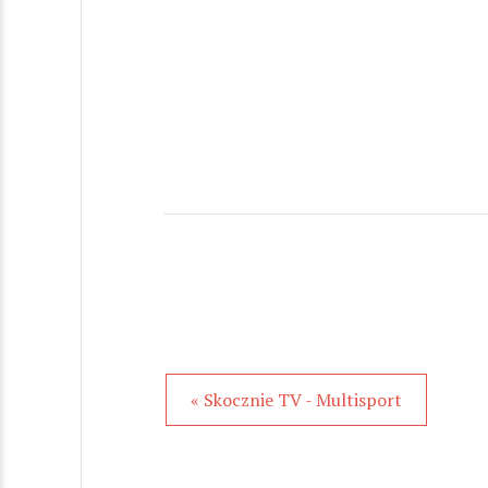
« Skocznie TV - Multisport