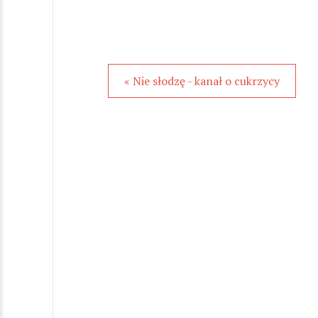
« Nie słodzę - kanał o cukrzycy