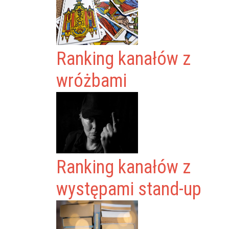
Ranking kanałów z
wróżbami
Ranking kanałów z
występami stand-up