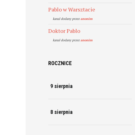
Pablo w Warsztacie
kanal dodany przez
anonim
Doktor Pablo
kanal dodany przez
anonim
ROCZNICE
9 sierpnia
8 sierpnia