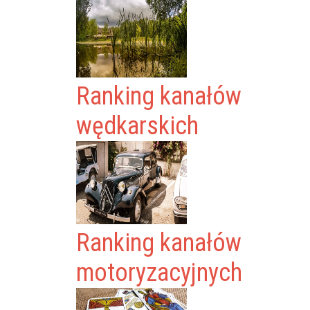
Ranking kanałów
wędkarskich
Ranking kanałów
motoryzacyjnych