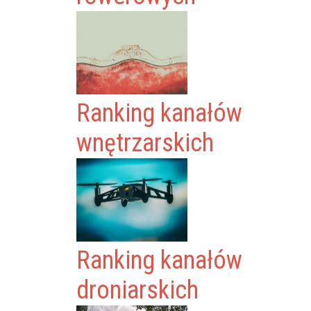
Ranking kanałów
wnętrzarskich
Ranking kanałów
droniarskich