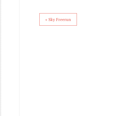
« Sky Freerun