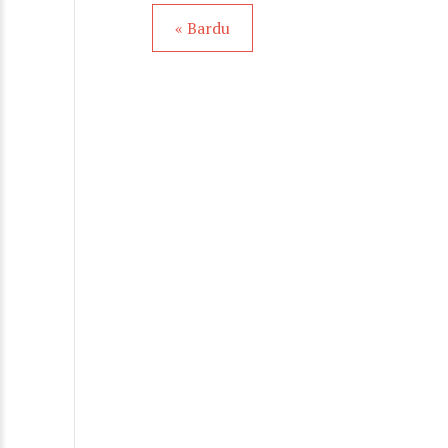
« Bardu