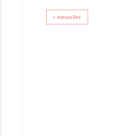
« Asteya Dec