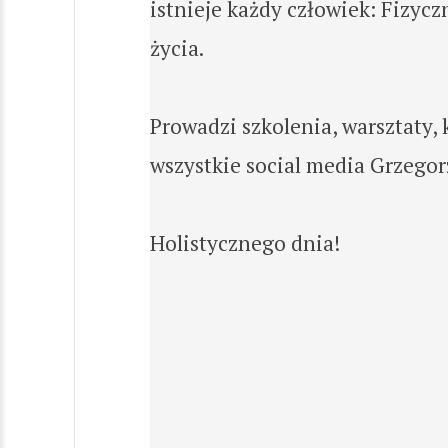
istnieje każdy człowiek: Fizy
życia.
Prowadzi szkolenia, warsztaty, 
wszystkie social media Grzegor
Holistycznego dnia!