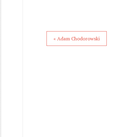
« Adam Chodorowski