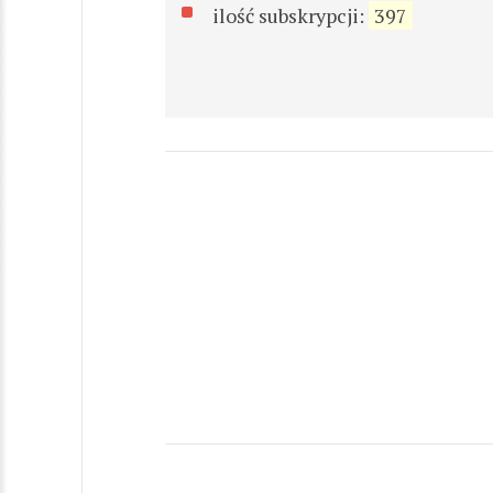
ilość subskrypcji:
397