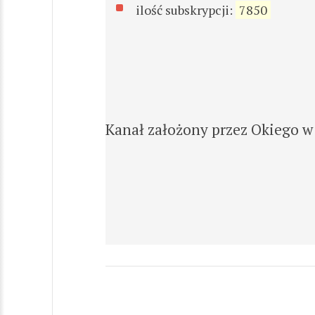
ilość subskrypcji:
7850
Kanał założony przez Okiego w