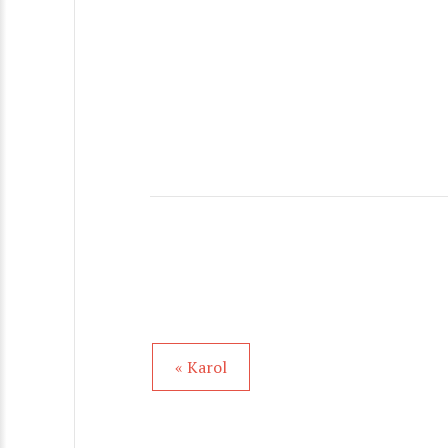
« Karol