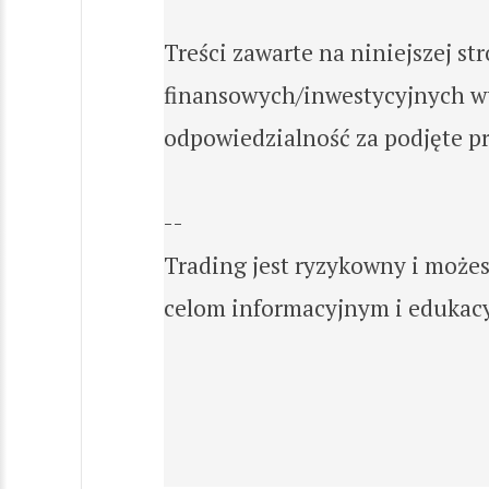
Treści zawarte na niniejszej st
finansowych/inwestycyjnych wy
odpowiedzialność za podjęte pr
--
Trading jest ryzykowny i możes
celom informacyjnym i edukacy