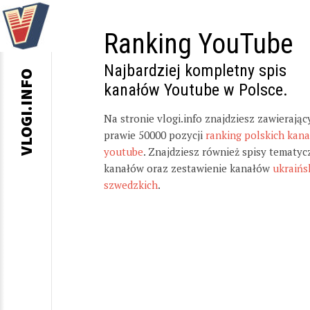
Ranking YouTube
Najbardziej kompletny spis
VLOGI.INFO
kanałów Youtube w Polsce.
Na stronie vlogi.info znajdziesz zawierając
prawie 50000 pozycji
ranking polskich kan
youtube
. Znajdziesz również spisy tematyc
kanałów oraz zestawienie kanałów
ukraińs
szwedzkich
.