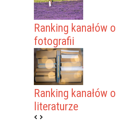
Ranking kanałów o
fotografii
Ranking kanałów o
literaturze