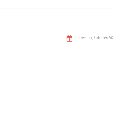
czwartek, 6 sierpień 20