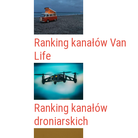
Ranking kanałów Van
Life
Ranking kanałów
droniarskich