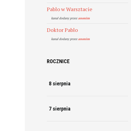
Pablo w Warsztacie
kanal dodany przez
anonim
Doktor Pablo
kanal dodany przez
anonim
ROCZNICE
8 sierpnia
7 sierpnia