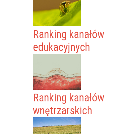
Ranking kanałów
edukacyjnych
Ranking kanałów
wnętrzarskich