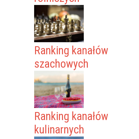
Ranking kanałów
szachowych
Ranking kanałów
kulinarnych