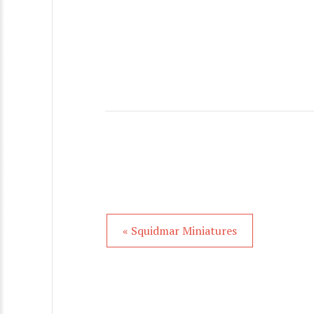
« Squidmar Miniatures