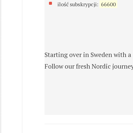
ilość subskrypcji:
66600
Starting over in Sweden with a 
Follow our fresh Nordic journe