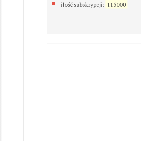
ilość subskrypcji:
115000