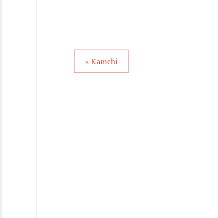
« Kamchi