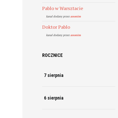
Pablo w Warsztacie
kanal dodany przez
anonim
Doktor Pablo
kanal dodany przez
anonim
ROCZNICE
7 sierpnia
6 sierpnia