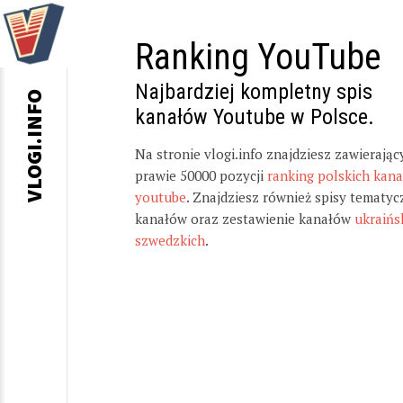
Ranking YouTube
Najbardziej kompletny spis
VLOGI.INFO
kanałów Youtube w Polsce.
Na stronie vlogi.info znajdziesz zawierając
prawie 50000 pozycji
ranking polskich kan
youtube
. Znajdziesz również spisy tematyc
kanałów oraz zestawienie kanałów
ukraińs
szwedzkich
.