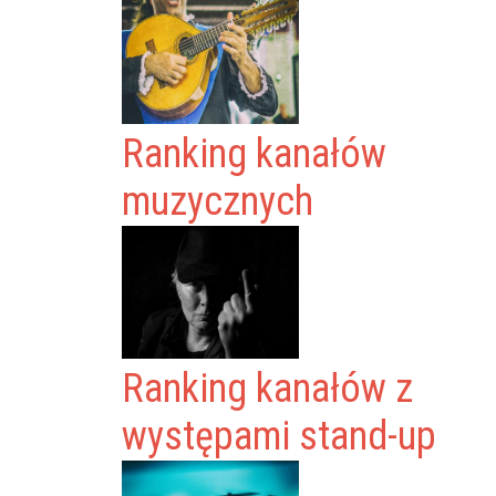
Ranking kanałów
muzycznych
Ranking kanałów z
występami stand-up