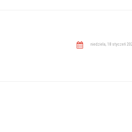
niedziela, 18 styczeń 20