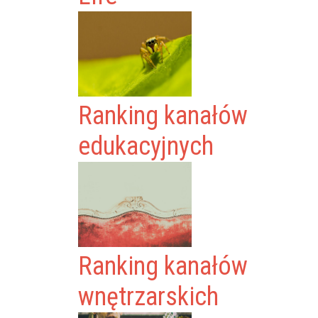
Ranking kanałów
edukacyjnych
Ranking kanałów
wnętrzarskich