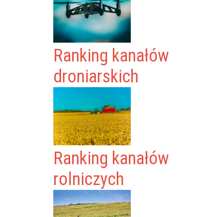
Ranking kanałów
droniarskich
Ranking kanałów
rolniczych