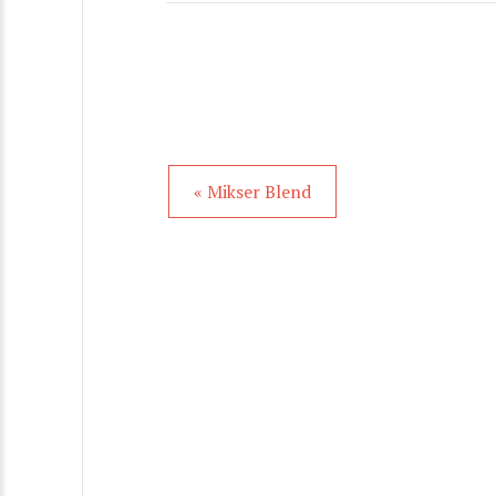
« Mikser Blend