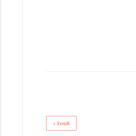
« Szejdi