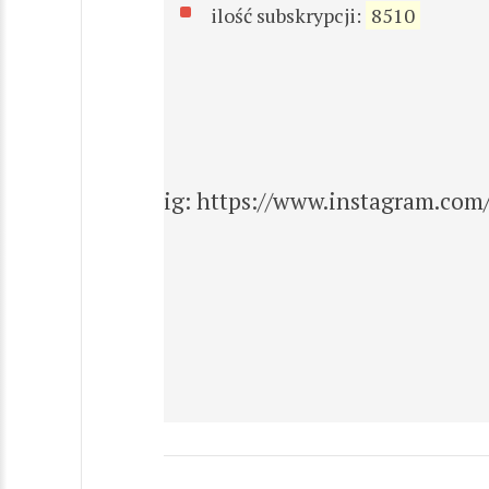
ilość subskrypcji:
8510
ig: https://www.instagram.com/