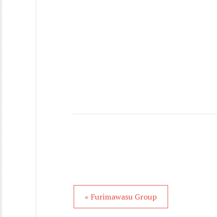
« Furimawasu Group