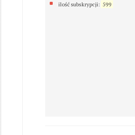
ilość subskrypcji:
599