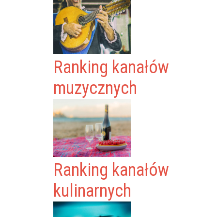
Ranking kanałów
muzycznych
Ranking kanałów
kulinarnych