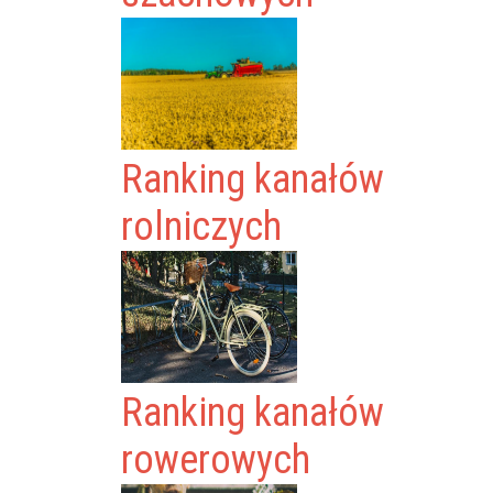
Ranking kanałów
rolniczych
Ranking kanałów
rowerowych