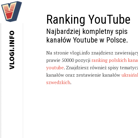
Ranking YouTube
Najbardziej kompletny spis
VLOGI.INFO
kanałów Youtube w Polsce.
Na stronie vlogi.info znajdziesz zawierając
prawie 50000 pozycji
ranking polskich kan
youtube
. Znajdziesz również spisy tematyc
kanałów oraz zestawienie kanałów
ukraińs
szwedzkich
.