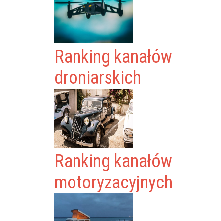
Ranking kanałów
droniarskich
Ranking kanałów
motoryzacyjnych