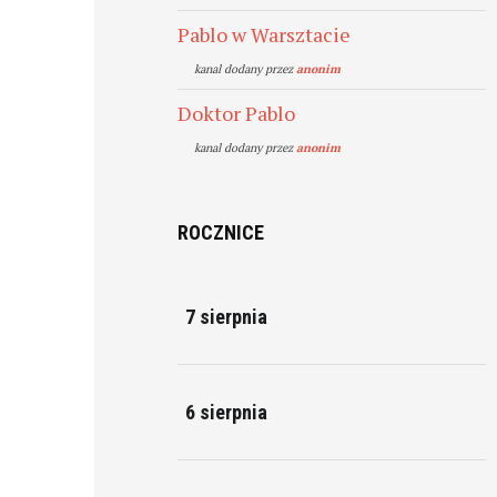
Pablo w Warsztacie
kanal dodany przez
anonim
Doktor Pablo
kanal dodany przez
anonim
ROCZNICE
7 sierpnia
6 sierpnia