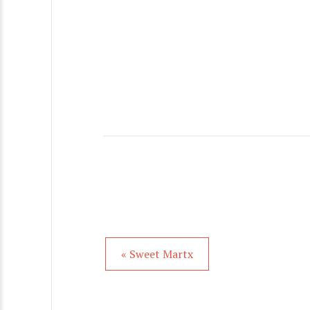
« Sweet Martx