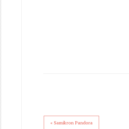
« Samikron Pandora