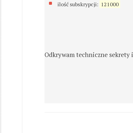
ilość subskrypcji:
121000
Odkrywam techniczne sekrety i 