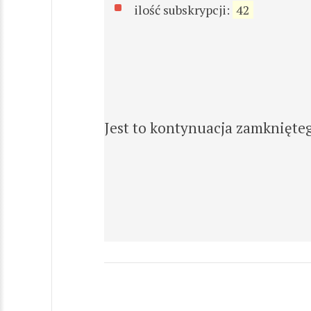
ilość subskrypcji:
42
Jest to kontynuacja zamknięt