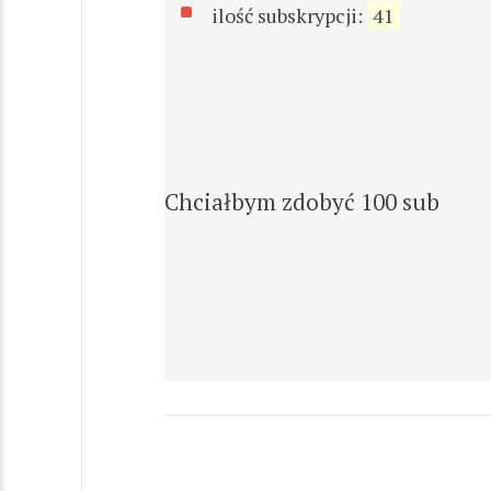
ilość subskrypcji:
41
Chciałbym zdobyć 100 sub