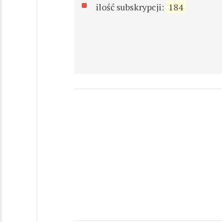
ilość subskrypcji:
184