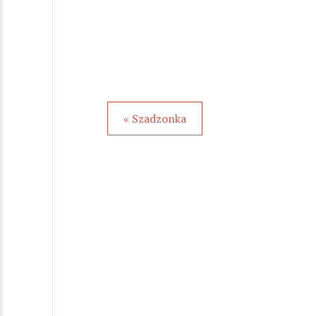
« Szadzonka